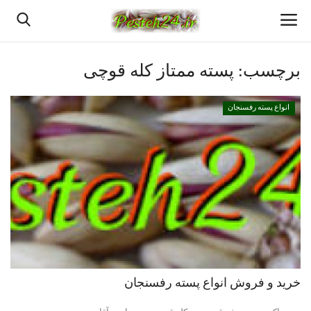
برچسب:
پسته ممتاز کله قوچی
خانه
انواع پسته رفسنجان
پسته اعلا رفسنجان
قیمت روزانه پسته رفسنجان
بهترین پسته رفسنجان
پسته رفسنجان
انواع پسته رفسنجان
خرید و فروش انواع پسته رفسنجان
خرید پسته رفسنجان