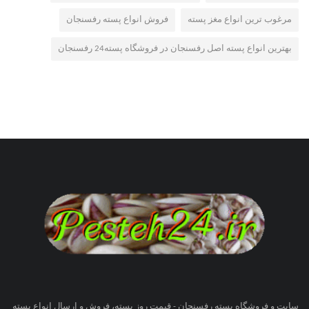
مرغوب ترین انواع مغز پسته
فروش انواع پسته رفسنجان
بهترین انواع پسته اصل رفسنجان در فروشگاه پسته24 رفسنجان
سایت و فروشگاه پسته رفسنجان - قیمت روز پسته، فروش و ارسال انواع پسته