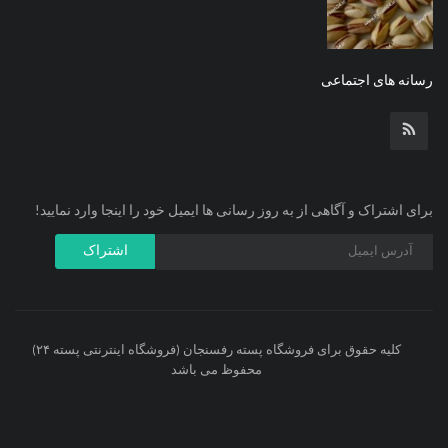
رسانه های اجتماعی
برای اشتراک و آگاهی از به روز رسانی ها ایمیل خود را اینجا وارد نمایید!
اشتراک
کلیه حقوق برای فروشگاه پسته رفسنجان (فروشگاه اینترنتی پسته ۲۴)
محفوظ می باشد