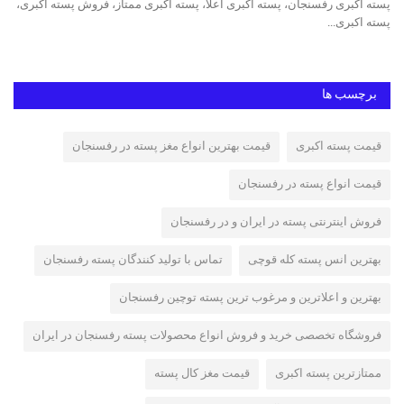
پسته اکبری رفسنجان، پسته اکبری اعلا، پسته اکبری ممتاز، فروش پسته اکبری،
خری
پسته اکبری...
مغز
برچسب ها
قیمت پسته اکبری
قیمت بهترین انواع مغز پسته در رفسنجان
قیمت انواع پسته در رفسنجان
فروش اینترنتی پسته در ایران و در رفسنجان
بهترین انس پسته کله قوچی
تماس با تولید کنندگان پسته رفسنجان
بهترین و اعلاترین و مرغوب ترین پسته توچین رفسنجان
فروشگاه تخصصی خرید و فروش انواع محصولات پسته رفسنجان در ایران
ممتازترین پسته اکبری
قیمت مغز کال پسته