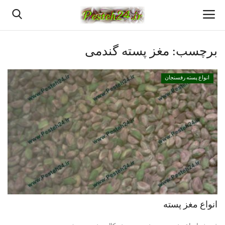
برچسب:
مغز پسته گندمی
خانه
انواع پسته رفسنجان
پسته اعلا رفسنجان
قیمت روزانه پسته رفسنجان
بهترین پسته رفسنجان
پسته رفسنجان
انواع پسته رفسنجان
انواع مغز پسته
خرید پسته رفسنجان