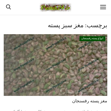
برچسب:
مغز سبز پسته
خانه
انواع پسته رفسنجان
بهترین پسته رفسنجان
پسته رفسنجان
انواع پسته رفسنجان
پسته اعلا رفسنجان
قیمت روزانه پسته رفسنجان
مغز پسته رفسنجان
خرید پسته رفسنجان