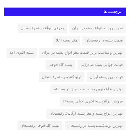
برچسب ها
قیمت روزانه انواع پسته در ایران
معرفی انواع پسته رفسنجان
قیمت پسته در رفسنجان
مغز پسته اعلا
بهترین و مناسب ترین قیمت مغز انواع پسته در ایران
پسته اکبری اعلا
قیمت جهانی پسته صادراتی
پسته کله قوچی
قیمت روز پسته ایران
تولیدکننده پسته رفسنجان
بهترین و اعلاترین پسته دست چین در پسته24
فروش انواع پسته اکبری آجیلی پسته24
بهترین انواع پسته و مغز پسته ارگانیک رفسنجان
بهترین تولیدکننده پسته در رفسنجان
پسته کله قوچی رفسنجان