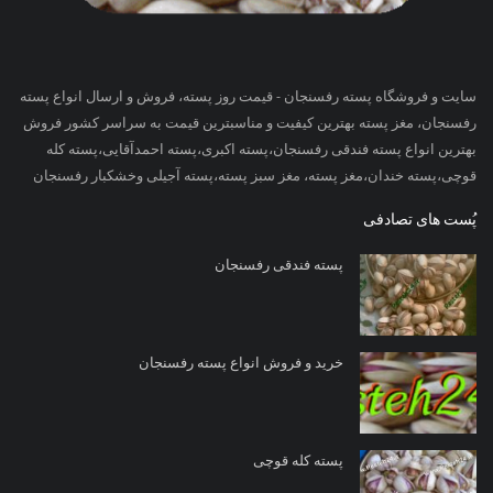
سایت و فروشگاه پسته رفسنجان - قیمت روز پسته، فروش و ارسال انواع پسته
رفسنجان، مغز پسته بهترین کیفیت و مناسبترین قیمت به سراسر کشور فروش
بهترین انواع پسته فندقی رفسنجان،پسته اکبری،پسته احمدآقایی،پسته کله
قوچی،پسته خندان،مغز پسته، مغز سبز پسته،پسته آجیلی وخشکبار رفسنجان
پُست های تصادفی
پسته فندقی رفسنجان
خرید و فروش انواع پسته رفسنجان
پسته کله قوچی