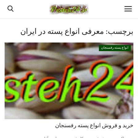
برچسب:
معرفی انواع پسته در ایران
خانه
انواع پسته رفسنجان
بهترین پسته رفسنجان
پسته رفسنجان
انواع پسته رفسنجان
پسته اعلا رفسنجان
قیمت روزانه پسته رفسنجان
خرید و فروش انواع پسته رفسنجان
دانستنیهای پـسـتـه رفسنجان