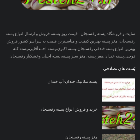
سایت و فروشگاه پسته رفسنجان - قیمت روز پسته، فروش و ارسال انواع پسته
رفسنجان، مغز پسته بهترین کیفیت و مناسبترین قیمت به سراسر کشور فروش
بهترین انواع پسته فندقی رفسنجان،پسته اکبری،پسته احمدآقایی،پسته کله
قوچی،پسته خندان،مغز پسته، مغز سبز پسته،پسته آجیلی وخشکبار رفسنجان
پُست های تصادفی
پسته مکانیک خندان-آب خندان
خرید و فروش انواع پسته رفسنجان
مغز پسته رفسنجان