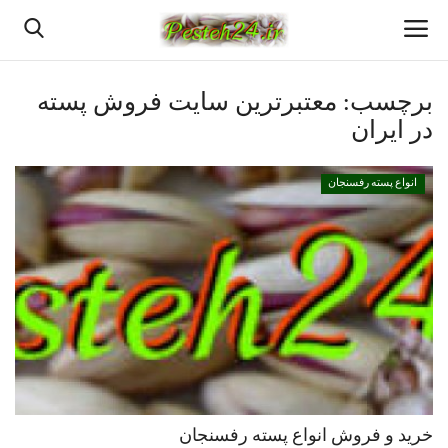
برچسب:
معتبرترین سایت فروش پسته
در ایران
خانه
انواع پسته رفسنجان
انواع پسته رفسنجان
پسته اعلا رفسنجان
قیمت روزانه پسته رفسنجان
بهترین پسته رفسنجان
پسته رفسنجان
خرید و فروش انواع پسته رفسنجان
خرید پسته رفسنجان