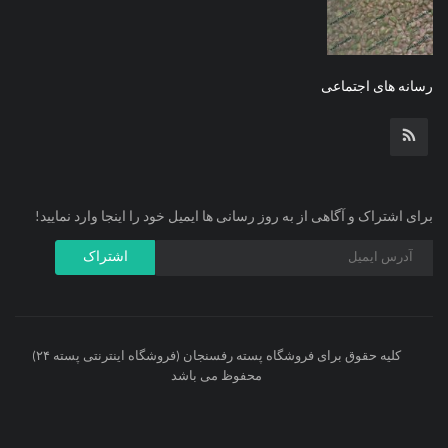
رسانه های اجتماعی
برای اشتراک و آگاهی از به روز رسانی ها ایمیل خود را اینجا وارد نمایید!
اشتراک
کلیه حقوق برای فروشگاه پسته رفسنجان (فروشگاه اینترنتی پسته ۲۴)
محفوظ می باشد