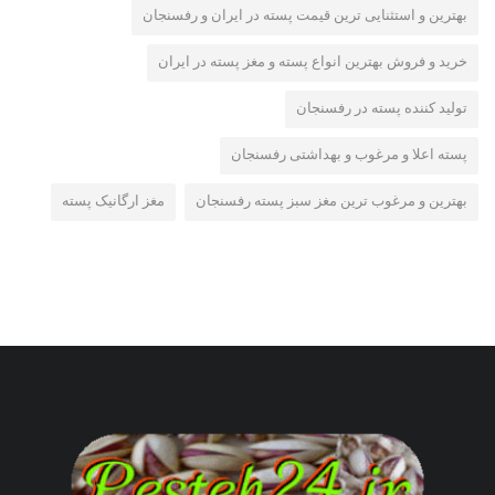
بهترین و استثنایی ترین قیمت پسته در ایران و رفسنجان
خرید و فروش بهترین انواع پسته و مغز پسته در ایران
تولید کننده پسته در رفسنجان
پسته اعلا و مرغوب و بهداشتی رفسنجان
بهترین و مرغوب ترین مغز سبز پسته رفسنجان
مغز ارگانیک پسته