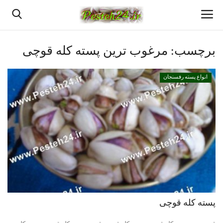
برچسب:
مرغوب ترین پسته کله قوچی
خانه
انواع پسته رفسنجان
بهترین پسته رفسنجان
پسته رفسنجان
انواع پسته رفسنجان
پسته اعلا رفسنجان
قیمت روزانه پسته رفسنجان
پسته کله قوچی
خرید پسته رفسنجان