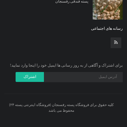
پسته فندقی رفسنجان
رسانه های اجتماعی
برای اشتراک و آگاهی از به روز رسانی ها ایمیل خود را اینجا وارد نمایید!
اشتراک
کلیه حقوق برای فروشگاه پسته رفسنجان (فروشگاه اینترنتی پسته ۲۴)
محفوظ می باشد