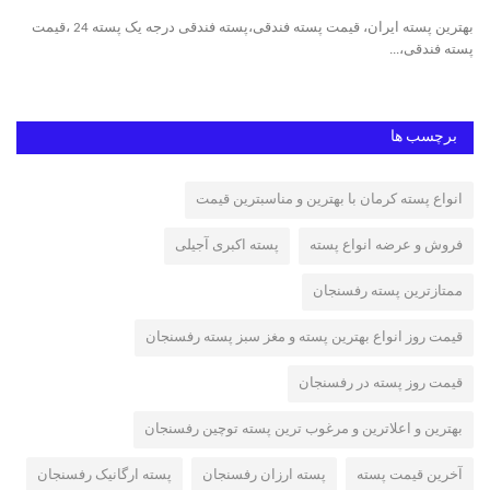
ه,
بهترین پسته ایران، قیمت پسته فندقی،پسته فندقی درجه یک پسته 24 ،قیمت
پست
پسته فندقی،...
ایر
برچسب ها
انواع پسته کرمان با بهترین و مناسبترین قیمت
فروش و عرضه انواع پسته
پسته اکبری آجیلی
ممتازترین پسته رفسنجان
قیمت روز انواع بهترین پسته و مغز سبز پسته رفسنجان
قیمت روز پسته در رفسنجان
بهترین و اعلاترین و مرغوب ترین پسته توچین رفسنجان
آخرین قیمت پسته
پسته ارزان رفسنجان
پسته ارگانیک رفسنجان