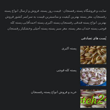
سایت و فروشگاه پسته رفسنجان - قیمت روز پسته، فروش و ارسال انواع پسته
رفسنجان، مغز پسته بهترین کیفیت و مناسبترین قیمت به سراسر کشور فروش
بهترین انواع پسته فندقی رفسنجان،پسته اکبری،پسته احمدآقایی،پسته کله
قوچی،پسته خندان،مغز پسته، مغز سبز پسته،پسته آجیلی وخشکبار رفسنجان
پُست های تصادفی
پسته اکبری
پسته کله قوچی
خرید و فروش انواع پسته رفسنجان