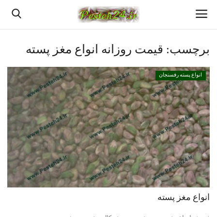
برچسب:
قیمت روزانه انواع مغز پسته
خانه
انواع پسته رفسنجان
بهترین پسته رفسنجان
پسته رفسنجان
انواع پسته رفسنجان
پسته اعلا رفسنجان
قیمت روزانه پسته رفسنجان
انواع مغز پسته
خرید پسته رفسنجان