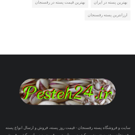
بهترین پسته در ایران
بهترین قیمت پسته در رفسنجان
ارزانترین پسته رفسنجان
سایت و فروشگاه پسته رفسنجان - قیمت روز پسته، فروش و ارسال انواع پسته