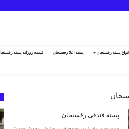
نواع پسته رفسنجان
پسته اعلا رفسنجان
قیمت روزانه پسته رفسنجا
سنجان
انواع پسته رفسنجان
پسته فندقی رفسنجان
بهترین پسته ایران، قیمت پسته فندقی،پسته فندقی درجه یک پسته 24