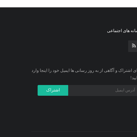
نه های اجتماعی
ی اشتراک و آگاهی از به روز رسانی ها ایمیل خود را اینجا وارد
یید!
اشتراک