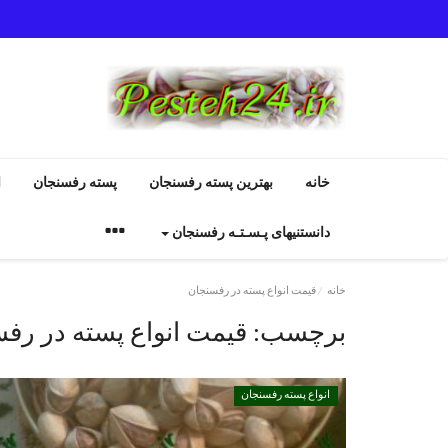
خانه
بهترین پسته رفسنجان
پسته رفسنجان
ا
دانستنیهای پـسـتـه رفسنجان
خانه
قیمت انواع پسته در رفسنجان
برچسب:
قیمت انواع پسته در رف
انواع پسته رفسنجان
انواع پسته رفسنجان