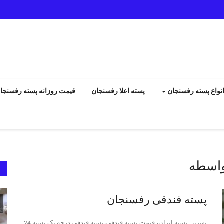
نواع پسته رفسنجان
پسته اعلا رفسنجان
قیمت روزانه پسته رفسنجا
واسطه
انواع پسته رفسنجان
پسته فندقی رفسنجان
بهترین پسته ایران، قیمت پسته فندقی،پسته فندقی درجه یک پسته 24