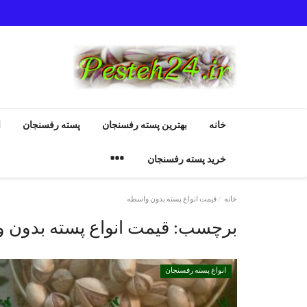
خانه
بهترین پسته رفسنجان
پسته رفسنجان
ا
خرید پسته رفسنجان
خانه
قیمت انواع پسته بدون واسطه
برچسب:
قیمت انواع پسته بدون 
انواع پسته رفسنجان
انواع پسته رفسنجان