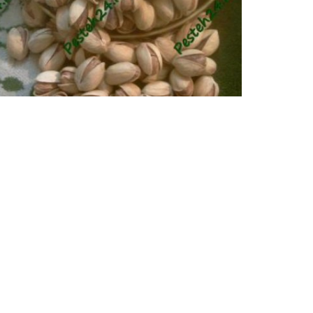
پسته اکبری
پسته اکبری رفسنجان، پسته اکبری اعلا، پسته اکبری م
پسته اکبری، پسته اکبری...