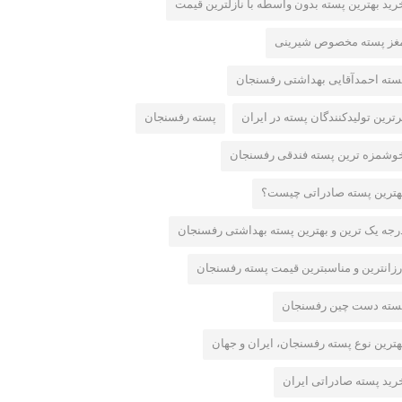
رید بهترین پسته بدون واسطه با نازلترین قیمت
غز پسته مخصوص شیرینی
سته احمدآقایی بهداشتی رفسنجان
رترین تولیدکنندگان پسته در ایران
پسته رفسنجان
وشمزه ترین پسته فندقی رفسنجان
هترین پسته صادراتی چیست؟
رجه یک ترین و بهترین پسته بهداشتی رفسنجان
رزانترین و مناسبترین قیمت پسته رفسنجان
سته دست چین رفسنجان
هترین نوع پسته رفسنجان، ایران و جهان
رید پسته صادراتی ایران