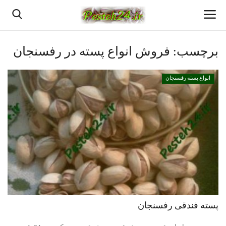
برچسب:
فروش انواع پسته در رفسنجان
خانه
انواع پسته رفسنجان
پسته اعلا رفسنجان
قیمت روزانه پسته رفسنجان
بهترین پسته رفسنجان
پسته رفسنجان
انواع پسته رفسنجان
پسته فندقی رفسنجان
خرید پسته رفسنجان