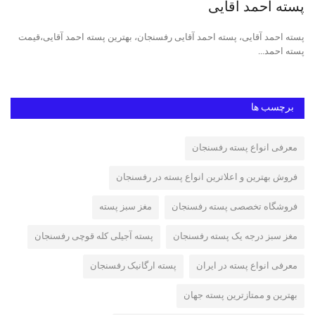
پسته احمد آقایی
ان
پسته احمد آقایی، پسته احمد آقایی رفسنجان، بهترین پسته احمد آقایی،قیمت
فرو
پسته احمد...
برچسب ها
معرفی انواع پسته رفسنجان
فروش بهترین و اعلاترین انواع پسته در رفسنجان
فروشگاه تخصصی پسته رفسنجان
مغز سبز پسته
مغز سبز درجه یک پسته رفسنجان
پسته آجیلی کله قوچی رفسنجان
معرفی انواع پسته در ایران
پسته ارگانیک رفسنجان
بهترین و ممتازترین پسته جهان