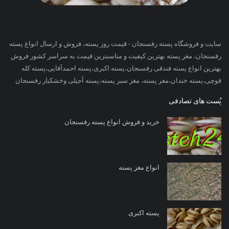
سایت و فروشگاه پسته رفسنجان - قیمت روز پسته، فروش و ارسال انواع پسته
رفسنجان، مغز پسته بهترین کیفیت و مناسبترین قیمت به سراسر کشور فروش
بهترین انواع پسته فندقی رفسنجان،پسته اکبری،پسته احمدآقایی،پسته کله
قوچی،پسته خندان،مغز پسته، مغز سبز پسته،پسته آجیلی وخشکبار رفسنجان
پُست های تصادفی
خرید و فروش انواع پسته رفسنجان
انواع مغز پسته
پسته اکبری