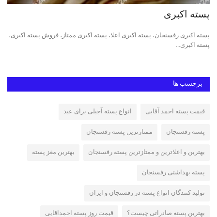
پسته اکبری
پس
پسته اکبری رفسنجان، پسته اکبری اعلا، پسته اکبری ممتاز، فروش پسته اکبری،
پست
پسته اکبری...
مکا
برچسب ها
قیمت پسته احمد آقایی
انواع پسته آجیلی برای عید
پسته رفسنجان
ممتازترین پسته رفسنجان
بهترین و اعلاترین و ممتازترین پسته رفسنجان
بهترین مغز پسته
پسته بهداشتی رفسنجان
تولید کنندگان انواع پسته در رفسنجان و ایران
بهترین پسته صادراتی چیست؟
قیمت روز پسته احمداقایی