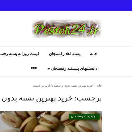
خانه
پسته اعلا رفسنجان
قیمت روزانه پسته رفسن
دانستنیهای پـسـتـه رفسنجان
خانه
خرید بهترین پسته بدون واسطه با نازلترین قیمت
برچسب:
خرید بهترین پسته بدون 
انواع پسته رفسنجان
انواع پسته رفسنجان