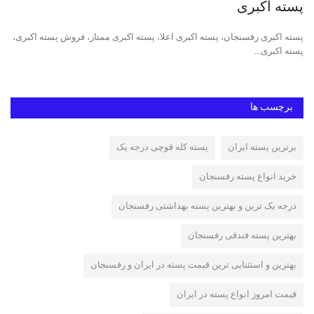
پسته اکبری
خر
ه,
پسته اکبری رفسنجان، پسته اکبری اعلا، پسته اکبری ممتاز، فروش پسته اکبری،
پست
پسته اکبری...
ایر
برچسب ها
برترین پسته ایران
پسته کله قوچی درجه یک
خرید انواع پسته رفسنجان
درجه یک ترین و بهترین پسته بهداشتی رفسنجان
بهترین پسته فندقی رفسنجان
بهترین و استثنایی ترین قیمت پسته در ایران و رفسنجان
قیمت امروز انواع پسته در ایران