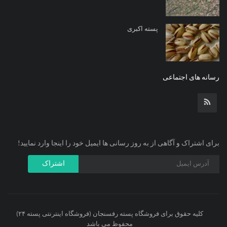
پسته اکبری
رسانه های اجتماعی
برای اشتراک و آگاهی از به روز رسانی ها ایمیل خود را اینجا وارد نمایید!
اشتراک
کلیه حقوق برای فروشگاه پسته رفسنجان (فروشگاه اینترنتی پسته ۲۴)
محفوظ می باشد