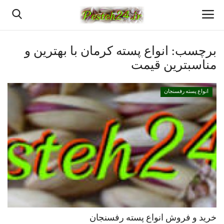
برچسب:
انواع پسته کرمان با بهترین و
مناسبترین قیمت
خانه
انواع پسته رفسنجان
انواع پسته رفسنجان
پسته اعلا رفسنجان
قیمت روزانه پسته رفسنجان
بهترین پسته رفسنجان
پسته رفسنجان
خرید و فروش انواع پسته رفسنجان
خرید پسته رفسنجان