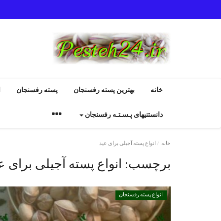
خانه
بهترین پسته رفسنجان
پسته رفسنجان
ا
دانستنیهای پـسـتـه رفسنجان
خانه
انواع پسته آجیلی برای عید
برچسب:
انواع پسته آجیلی برای ع
انواع پسته رفسنجان
انواع پسته رفسنجان