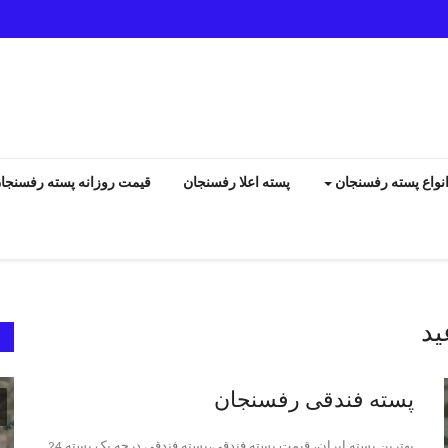
نواع پسته رفسنجان
پسته اعلا رفسنجان
قیمت روزانه پسته رفسنجا
ید
انواع پسته رفسنجان
پسته فندقی رفسنجان
بهترین پسته ایران، قیمت پسته فندقی،پسته فندقی درجه یک پسته 24