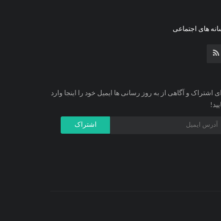
نه های اجتماعی
ی اشتراک و آگاهی از به روز رسانی ها ایمیل خود را اینجا وارد
یید!
اشتراک