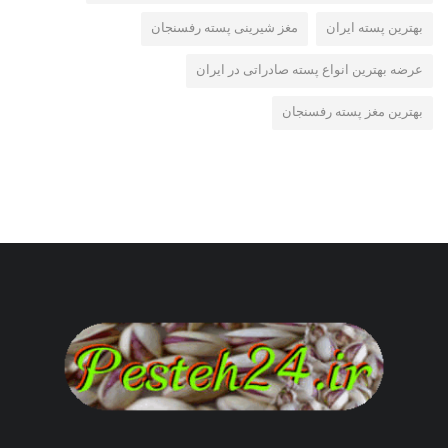
بهترین پسته ایران
مغز شیرینی پسته رفسنجان
عرضه بهترین انواع پسته صادراتی در ایران
بهترین مغز پسته رفسنجان