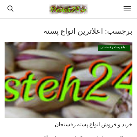
برچسب:
اعلاترین انواع پسته
خانه
انواع پسته رفسنجان
بهترین پسته رفسنجان
پسته رفسنجان
انواع پسته رفسنجان
پسته اعلا رفسنجان
قیمت روزانه پسته رفسنجان
خرید و فروش انواع پسته رفسنجان
خرید پسته رفسنجان