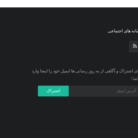
نه های اجتماعی
ی اشتراک و آگاهی از به روز رسانی ها ایمیل خود را اینجا وارد
یید!
اشتراک