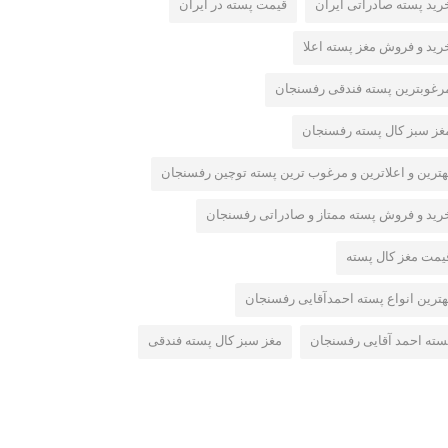
رید پسته صادراتی ایران
قیمت پسته در ایران
رید و فروش مغز پسته اعلا
رغوبترین پسته فندقی رفسنجان
غز سبز کال پسته رفسنجان
هترین و اعلاترین و مرغوب ترین پسته توچین رفسنجان
رید و فروش پسته ممتاز و صادراتی رفسنجان
یمت مغز کال پسته
هترین انواع پسته احمدآقایی رفسنجان
سته احمد آقایی رفسنجان
مغز سبز کال پسته فندقی