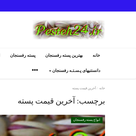
خانه
بهترین پسته رفسنجان
پسته رفسنجان
ا
دانستنیهای پـسـتـه رفسنجان
خانه
آخرین قیمت پسته
برچسب:
آخرین قیمت پسته
انواع پسته رفسنجان
انواع پسته رفسنجان