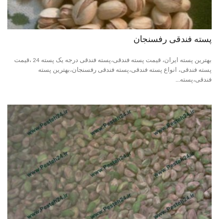
پسته فندقی رفسنجان
بهترین پسته ایران، قیمت پسته فندقی،پسته فندقی درجه یک پسته 24 ،قیمت
پسته فندقی، انواع پسته فندقی،پسته فندقی رفسنجان،بهترین پسته
فندقی،پسته...