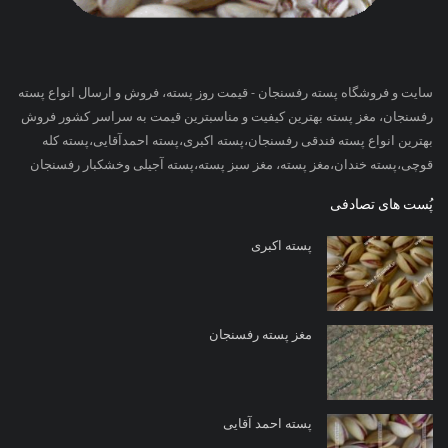
سایت و فروشگاه پسته رفسنجان - قیمت روز پسته، فروش و ارسال انواع پسته
رفسنجان، مغز پسته بهترین کیفیت و مناسبترین قیمت به سراسر کشور فروش
بهترین انواع پسته فندقی رفسنجان،پسته اکبری،پسته احمدآقایی،پسته کله
قوچی،پسته خندان،مغز پسته، مغز سبز پسته،پسته آجیلی وخشکبار رفسنجان
پُست های تصادفی
پسته اکبری
مغز پسته رفسنجان
پسته احمد آقایی