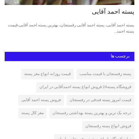
پسته احمد آقایی
پس
ه,
پسته احمد آقایی، پسته احمد آقایی رفسنجان، بهترین پسته احمد آقایی،قیمت
پسته احمد...
پست
برچسب ها
پسته رفسنجان با قیمت مناسب
قیمت روزانه انواع مغز پسته
فروشگاه پسته24 فروش انواع پسته احمدآقایی در ایران
قیمت امروز پسته فندقی در رفسنجان
فروش پسته احمد آقایی
درجه یک ترین و بهترین پسته بهداشتی رفسنجان
مغز کال پسته
فروش انواع پسته رفسنجان