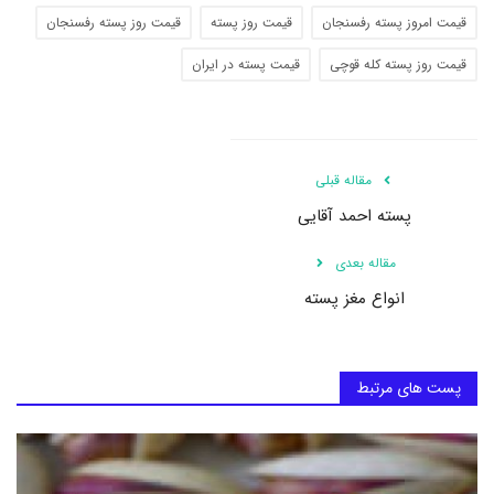
قیمت امروز پسته رفسنجان
قیمت روز پسته
قیمت روز پسته رفسنجان
قیمت روز پسته کله قوچی
قیمت پسته در ایران
مقاله قبلی
پسته احمد آقایی
مقاله بعدی
انواع مغز پسته
پست های مرتبط