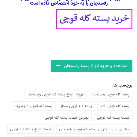
رفسنجان را به خود اختصاص داده است
- - - - - - - - - - - - - - - - - - - - - - - - - - - - - - - - - - - - - -
- - - - - - - - - - - - - - - - - - - - - - - - - - - - - - - - - - -
مشاهده و خرید انواع پسته رفسنجان
برچسب ها:
پسته کله قوچی رفسنجان
فروش انواع پسته کله قوچی رفسنجان
پسته کله قوچی اعلا
پسته کله قوچی ممتاز
پسته کله قوچی درجه یک
قیمت پسته کله قوچی
بهترین قیمت پسته کله قوچی
ممتازترین و اعلاترین پسته کله قوچی رفسنجان
قیمت انواع پسته کله قوچی