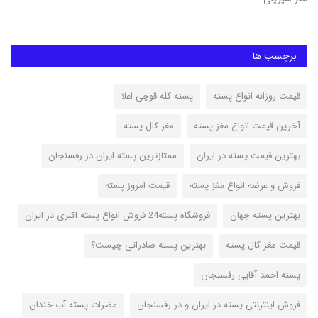
برچسب ها
قیمت روزانه انواع پسته
پسته کله قوچی اعلا
آخرین قیمت انواع مغز پسته
مغز کال پسته
بهترین قیمت پسته در ایران
ممتازترین پسته ایران در رفسنجان
فروش و عرضه انواع مغز پسته
قیمت امروز پسته
بهترین پسته جهان
فروشگاه پسته24 فروش انواع پسته اکبری در ایران
قیمت مغز کال پسته
بهترین پسته صادراتی چیست؟
پسته احمد آقایی رفسنجان
فروش اینترنتی پسته در ایران و در رفسنجان
مضرات پسته آب خندان