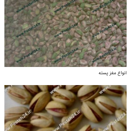
انواع مغز پسته