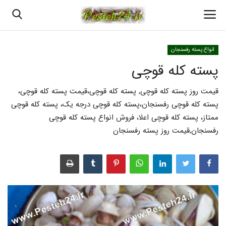
انواع پسته رفسنجان
پسته کله قوچی
خانه
قیمت روز پسته کله قوچی, پسته کله قوچی،قیمت پسته کله قوچی،
پسته اعلا رفسنجان
پسته کله قوچی رفسنجان،پسته کله قوچی درجه یک، پسته کله قوچی
ممتاز، پسته کله قوچی اعلا، فروش انواع پسته کله قوچی
قیمت روزانه پسته رفسنجان
رفسنجان,قیمت روز پسته رفسنجان
بهترین پسته رفسنجان
پسته رفسنجان
انواع پسته رفسنجان
خرید پسته رفسنجان