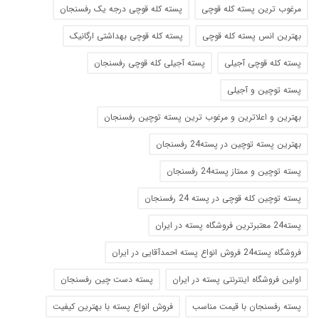
مرغوب ترین پسته کله قوچی
پسته کله قوچی درجه یک رفسنجان
بهترین انس پسته کله قوچی
پسته کله قوچی بهداشتی ارگانیک
پسته کله قوچی آجیلی
پسته آجیلی کله قوچی رفسنجان
پسته توچین و آجیلی
بهترین و اعلاترین و مرغوب ترین پسته توچین رفسنجان
بهترین پسته توچین در پسته24 رفسنجان
پسته توچین و ممتاز پسته24 رفسنجان
پسته توچین کله قوچی در پسته 24 رفسنجان
پسته24 معتبرترین فروشگاه پسته در ایران
فروشگاه پسته24 فروش انواع پسته احمدآقایی در ایران
اولین فروشگاه اینترنتی پسته در ایران
پسته دست چین رفسنجان
پسته رفسنجان با قیمت مناسب
فروش انواع پسته با بهترین کیفیت