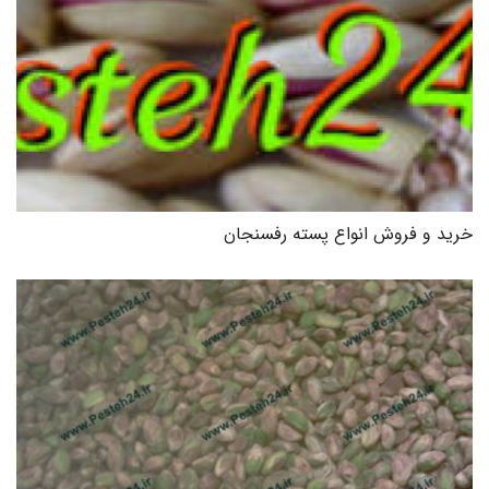
خرید و فروش انواع پسته رفسنجان