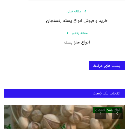
مقاله قبلی
خرید و فروش انواع پسته رفسنجان
مقاله بعدی
انواع مغز پسته
پست های مرتبط
انتخاب یک پُست
انواع پسته رفسنجان