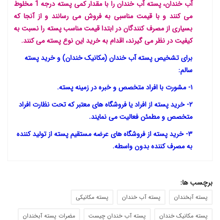
آب خندان، پسته آب خندان را با مقدار کمی پسته درجه 1 مخلوط
می کنند و با قیمت مناسبی به فروش می رسانند و از آنجا که
بسیاری از مصرف کنندگان در ابتدا قیمت مناسب پسته را نسبت به
کیفیت در نظر می گیرند، اقدام به خرید این نوع پسته می کنند.
برای تشخیص پسته آب خندان (مکانیک خندان) و خرید پسته
سالم:
۱- مشورت با افراد متخصص و خبره در زمینه پسته.
۲- خرید پسته از افراد یا فروشگاه های معتبر که تحت نظارت افراد
متخصص و مطمئن فعالیت می نمایند.
۳- خرید پسته از فروشگاه های عرضه مستقیم پسته از تولید کننده
به مصرف کننده بدون واسطه.
برچسب ها:
پسته آبخندان
پسته آب خندان
پسته مکانیکی
پسته مکانیک خندان
پسته آب خندان چیست
مضرات پسته آبخندان