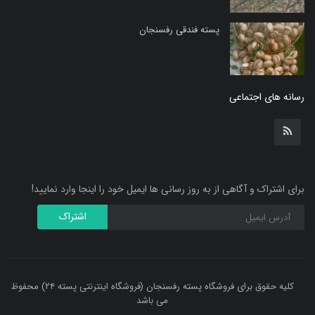
پسته فندقی رفسنجان
رسانه های اجتماعی
برای اشتراک و آگاهی از به روز رسانی ها ایمیل خود را اینجا وارد نمایید!
اشتراک
کلیه حقوق برای فروشگاه پسته رفسنجان (فروشگاه اینترنتی پسته ۲۴) محفوظ
می باشد