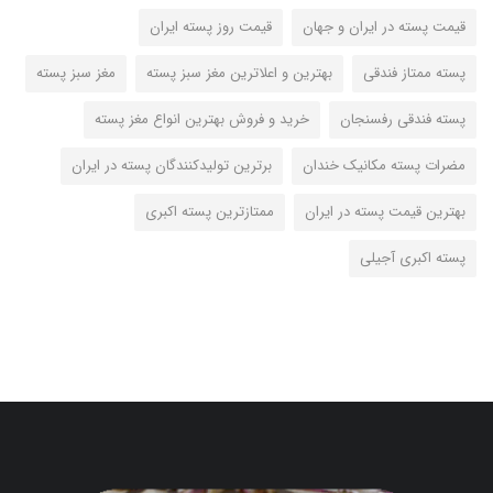
قیمت پسته در ایران و جهان
قیمت روز پسته ایران
پسته ممتاز فندقی
بهترین و اعلاترین مغز سبز پسته
مغز سبز پسته
پسته فندقی رفسنجان
خرید و فروش بهترین انواع مغز پسته
مضرات پسته مکانیک خندان
برترین تولیدکنندگان پسته در ایران
بهترین قیمت پسته در ایران
ممتازترین پسته اکبری
پسته اکبری آجیلی